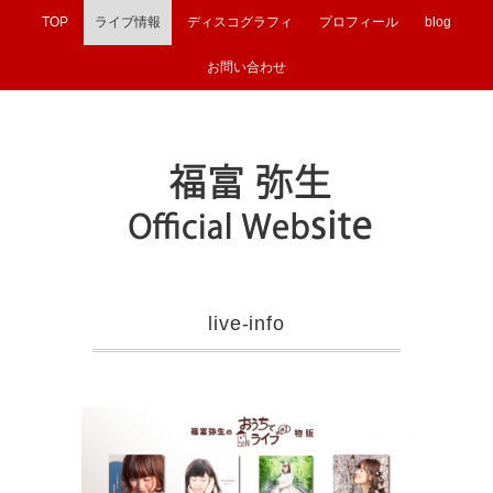
TOP
ライブ情報
ディスコグラフィ
プロフィール
blog
お問い合わせ
live-info