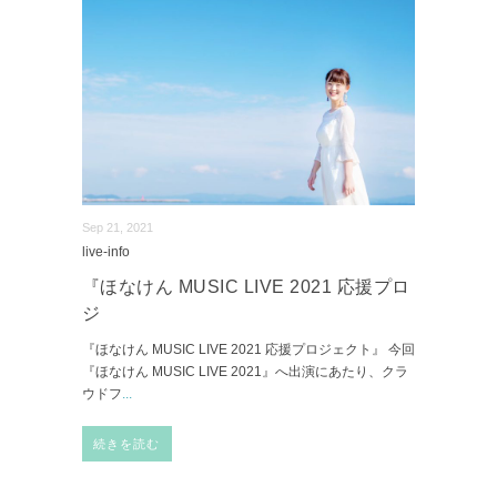
Sep 21, 2021
live-info
『ほなけん MUSIC LIVE 2021 応援プロ
ジ
『ほなけん MUSIC LIVE 2021 応援プロジェクト』 今回
『ほなけん MUSIC LIVE 2021』へ出演にあたり、クラ
ウドフ
...
続きを読む