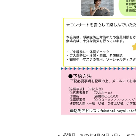
公演日
2022年4月24日（日） 