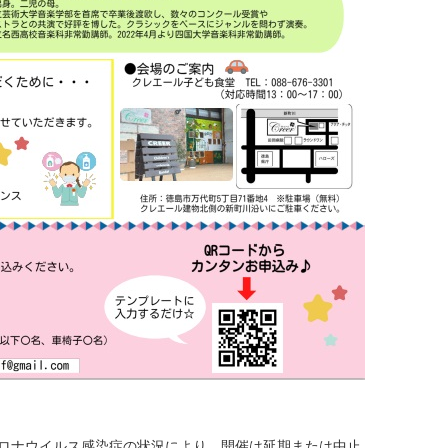
※コロナウイルス感染症の状況により、開催は延期または中止