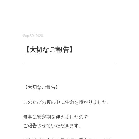
Sep 30, 2020
【大切なご報告】
【大切なご報告】‬
‪このたびお腹の中に生命を授かりました。‬
‪無事に安定期を迎えましたので‬
‪ご報告させていただきます。‬