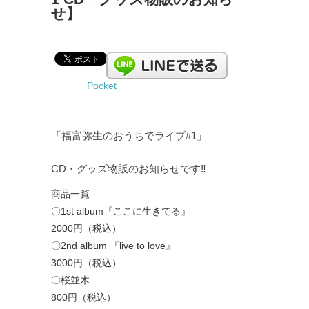
せ】
Pocket
「福富弥生のおうちでライブ#1」
CD・グッズ物販のお知らせです‼︎
商品一覧
〇1st album『ここに生きてる』
2000円（税込）
〇2nd album 『live to love』
3000円（税込）
〇桜並木
800円（税込）