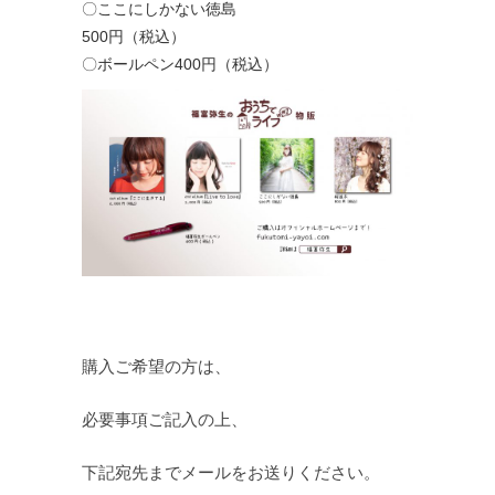
〇ここにしかない徳島
500円（税込）
〇ボールペン400円（税込）
購入ご希望の方は、
必要事項ご記入の上、
下記宛先までメールをお送りください。