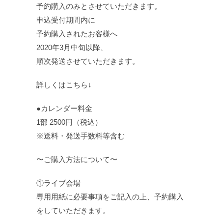
予約購入のみとさせていただきます。
申込受付期間内に
予約購入されたお客様へ
2020年3月中旬以降、
順次発送させていただきます。
詳しくはこちら↓
●カレンダー料金
1部 2500円（税込）
※送料・発送手数料等含む
〜ご購入方法について〜
①ライブ会場
専用用紙に必要事項をご記入の上、予約購入
をしていただきます。