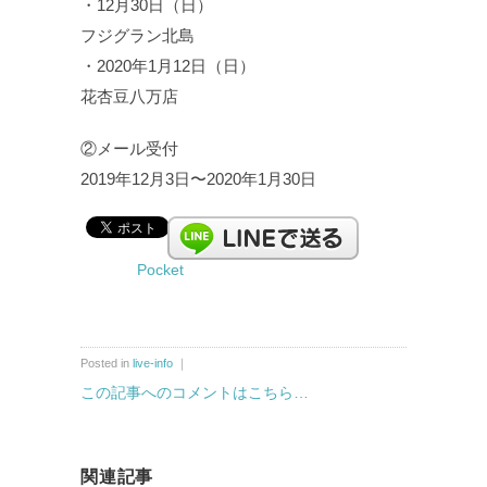
・12月30日（日）
フジグラン北島
・2020年1月12日（日）
花杏豆八万店
②メール受付
2019年12月3日〜2020年1月30日
Pocket
Posted in
live-info
｜
この記事へのコメントはこちら…
関連記事