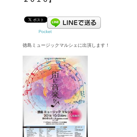
Pocket
徳島ミュージックマルシェに出演します！