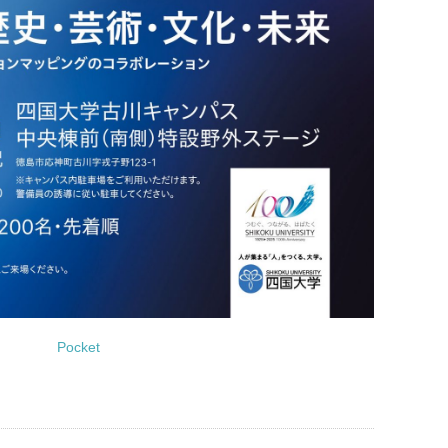
Pocket