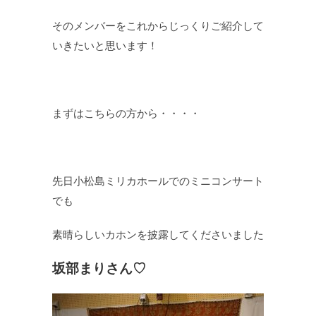
そのメンバーをこれからじっくりご紹介して
いきたいと思います！
まずはこちらの方から・・・・
先日小松島ミリカホールでのミニコンサート
でも
素晴らしいカホンを披露してくださいました
坂部まりさん♡