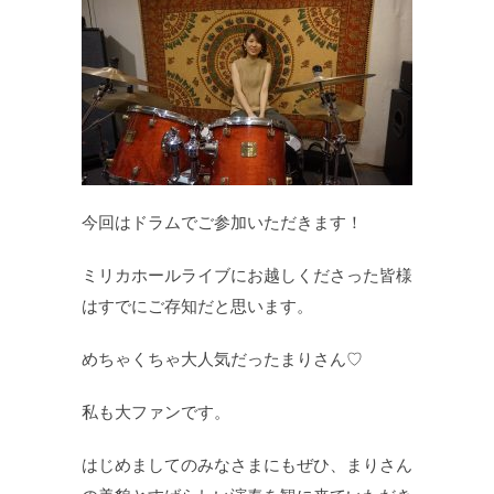
今回はドラムでご参加いただきます！
ミリカホールライブにお越しくださった皆様
はすでにご存知だと思います。
めちゃくちゃ大人気だったまりさん♡
私も大ファンです。
はじめましてのみなさまにもぜひ、まりさん