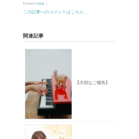
Posted in
blog
｜
この記事へのコメントはこちら…
関連記事
【大切なご報告】