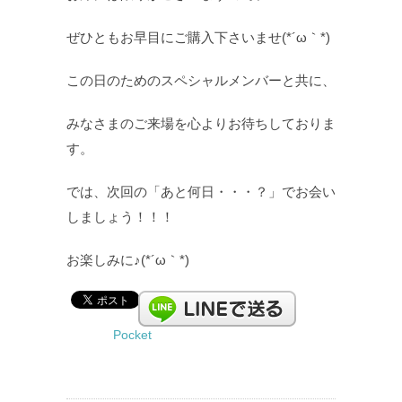
ぜひともお早目にご購入下さいませ(*´ω｀*)
この日のためのスペシャルメンバーと共に、
みなさまのご来場を心よりお待ちしておりま
す。
では、次回の「あと何日・・・？」でお会い
しましょう！！！
お楽しみに♪(*´ω｀*)
Pocket