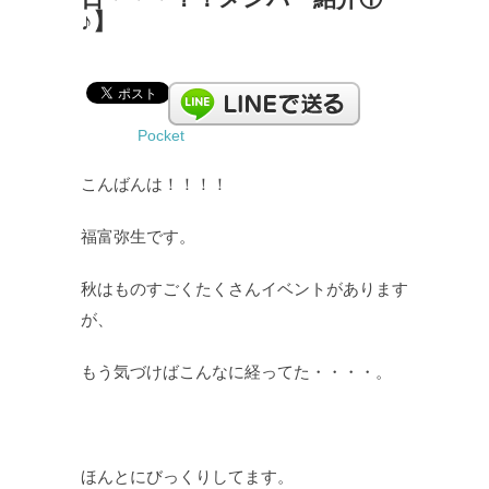
♪】
Pocket
こんばんは！！！！
福富弥生です。
秋はものすごくたくさんイベントがあります
が、
もう気づけばこんなに経ってた・・・・。
ほんとにびっくりしてます。