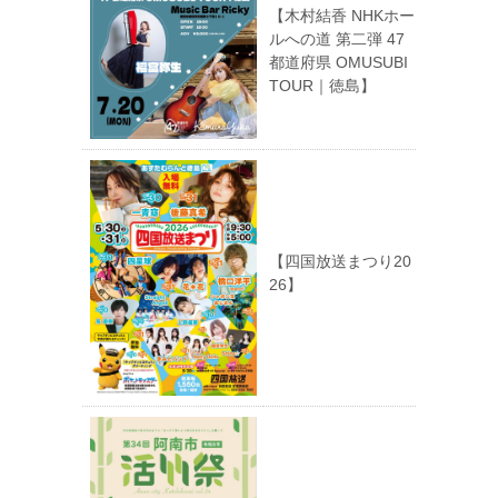
【木村結香 NHKホー
ルへの道 第二弾 47
都道府県 OMUSUBI
TOUR｜徳島】
【四国放送まつり20
26】