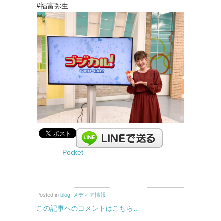
#福富弥生
Pocket
Posted in
blog
,
メディア情報
｜
この記事へのコメントはこちら…