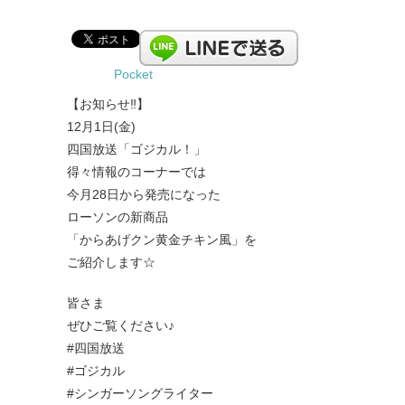
Pocket
【お知らせ‼︎】
12月1日(金)
四国放送「ゴジカル！」
得々情報のコーナーでは
今月28日から発売になった
ローソンの新商品
「からあげクン黄金チキン風」を
ご紹介します☆
皆さま
ぜひご覧ください♪
#四国放送
#ゴジカル
#シンガーソングライター