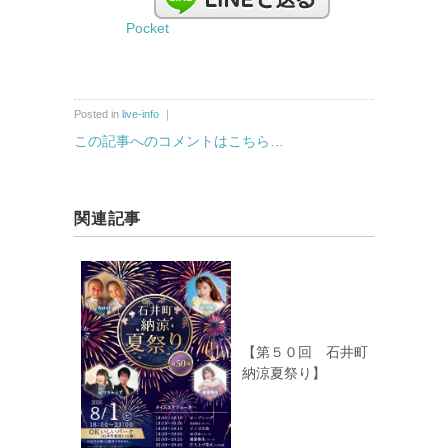
Pocket
Posted in
live-info
｜
この記事へのコメントはこちら…
関連記事
【第５０回 石井町
納涼夏祭り】